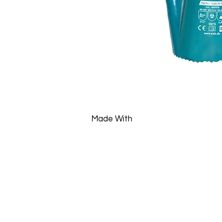
Made With