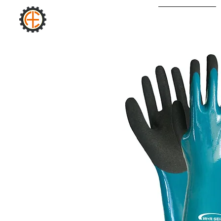
AURA
STARTSEITE
INDUSTRIE