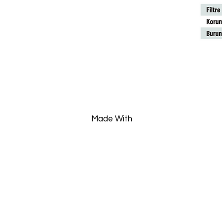
Made With