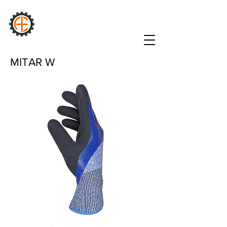
AURA
INDUSTRIEL
MITAR W