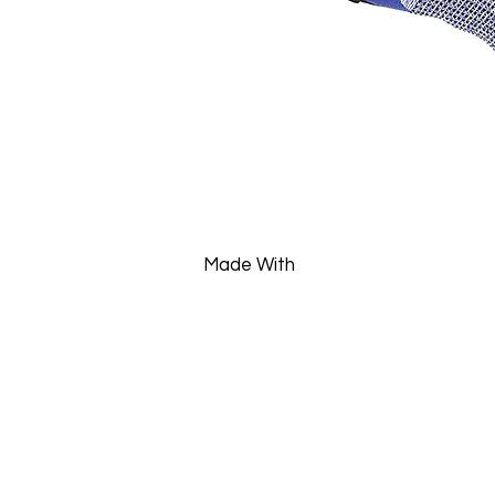
Made With