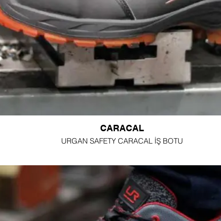
CARACAL
URGAN SAFETY CARACAL İŞ BOTU