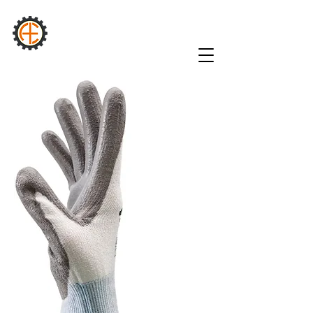
AURA
INDUSTRIAL