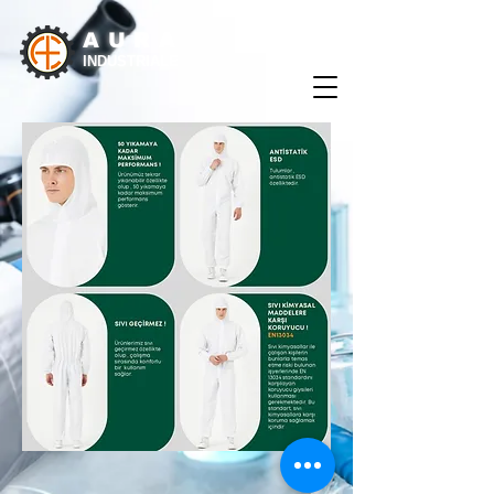
AURA
INDUSTRIALE